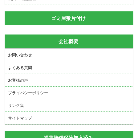
ゴミ屋敷片付け
会社概要
お問い合わせ
よくある質問
お客様の声
プライバシーポリシー
リンク集
サイトマップ
損害賠償保険加入済み