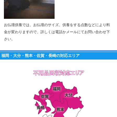
お仏壇供養では、お仏壇のサイズ、供養をする点数などにより料
金が変わりますので、詳しくは電話かメールにてお問い合わせ下
さい。
福岡・大分・熊本・佐賀・長崎の対応エリア