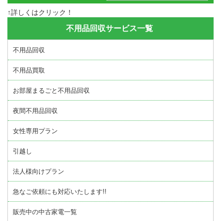
↑詳しくはクリック！
不用品回収サービス一覧
不用品回収
不用品買取
お部屋まるごと不用品回収
夜間不用品回収
女性専用プラン
引越し
法人様向けプラン
急なご依頼にも対応いたします!!
販売中の中古家電一覧