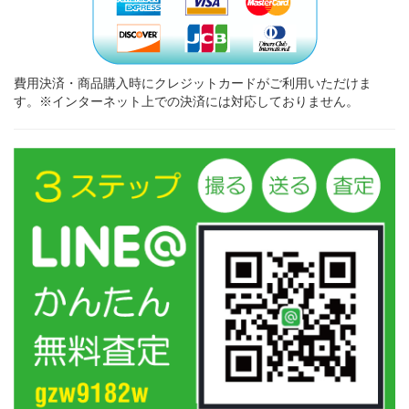
費用決済・商品購入時にクレジットカードがご利用いただけま
す。※インターネット上での決済には対応しておりません。