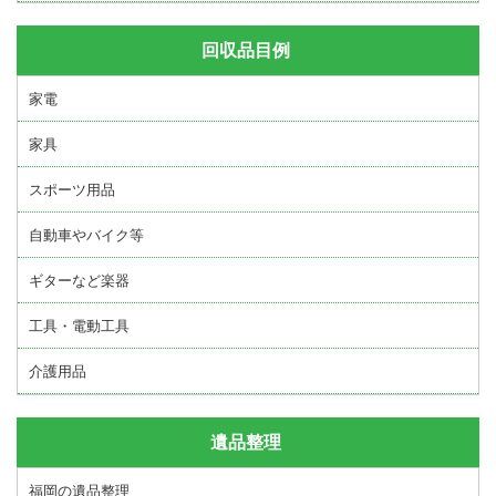
回収品目例
家電
家具
スポーツ用品
自動車やバイク等
ギターなど楽器
工具・電動工具
介護用品
遺品整理
福岡の遺品整理