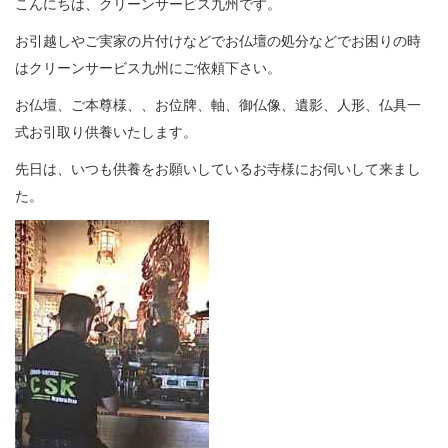
こんにちは、クリーンサービス九州です。
お引越しやご実家の片付けなどでお仏壇の処分などでお困りの時
はクリーンサービス九州にご依頼下さい。
お仏壇、ご本尊様、、お位牌、軸、御仏像、遺影、人形、仏具一
式お引取り供養いたします。
先日は、いつも供養をお願いしているお寺様にお伺いして来まし
た。