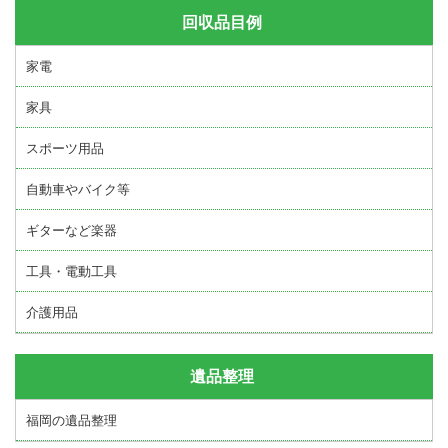
回収品目例
家電
家具
スポーツ用品
自動車やバイク等
ギターなど楽器
工具・電動工具
介護用品
遺品整理
福岡の遺品整理