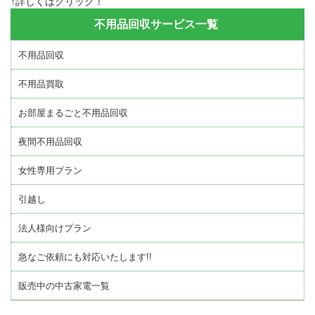
↑詳しくはクリック！
不用品回収サービス一覧
不用品回収
不用品買取
お部屋まるごと不用品回収
夜間不用品回収
女性専用プラン
引越し
法人様向けプラン
急なご依頼にも対応いたします!!
販売中の中古家電一覧