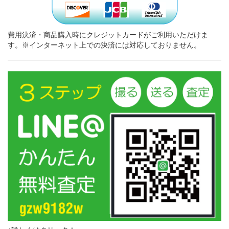
費用決済・商品購入時にクレジットカードがご利用いただけま
す。※インターネット上での決済には対応しておりません。