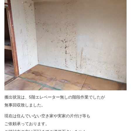
搬出状況は、5階エレベーター無しの階段作業でしたが
無事回収致しました。
現在は住んでいない空き家や実家の片付け等も
ご依頼承っております。