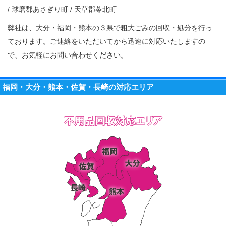
/ 球磨郡あさぎり町 / 天草郡苓北町
弊社は、大分・福岡・熊本の３県で粗大ごみの回収・処分を行っ
ております。ご連絡をいただいてから迅速に対応いたしますの
で、お気軽にお問い合わせください。
福岡・大分・熊本・佐賀・長崎の対応エリア