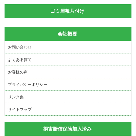
ゴミ屋敷片付け
会社概要
お問い合わせ
よくある質問
お客様の声
プライバシーポリシー
リンク集
サイトマップ
損害賠償保険加入済み