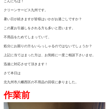
こんにちは！
クリーンサービス九州です。
暑い日が続きますが皆様はいかがお過ごしですか？
この夏お引越しをされる方も多いと思います。
不用品をためてしまっていて、
処分にお困りの方もいらっしゃるのではないでしょうか？
上記に当てはまった方は、お気軽に一度ご相談下さいませ。
迅速に対応させて頂きます！
さて本日は
北九州市八幡西区の不用品の回収に参りました。
作業前