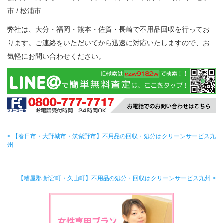
市 / 松浦市
弊社は、大分・福岡・熊本・佐賀・長崎で不用品回収を行ってお
ります。ご連絡をいただいてから迅速に対応いたしますので、お
気軽にお問い合わせください。
< 【春日市・大野城市・筑紫野市】不用品の回収・処分はクリーンサービス九
州
【糟屋郡 新宮町・久山町】不用品の処分・回収はクリーンサービス九州 >