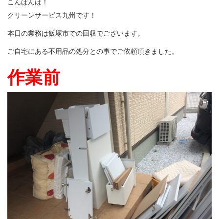
こんばんは！
クリーンサービス九州です！
本日の業務は飯塚市での回収でございます。
ご自宅にある不用品の処分との事でご依頼頂きました。
作業前