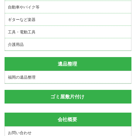
自動車やバイク等
ギターなど楽器
工具・電動工具
介護用品
遺品整理
福岡の遺品整理
ゴミ屋敷片付け
会社概要
お問い合わせ