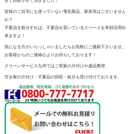
全て回収させて頂きました！
皆様のご自宅にも使っていない電化製品、家具等はございません
か？
不要品を処分すれば、不要品を置いているスペースを有効活用出
来ますよ！
気になる方がいらっしゃいましたらお気軽にご連絡下さいませ。
お客様からのご連絡心よりお待ちしております！
クリーンサービス九州ではご実家の片付けや遺品整理、
空き家の片付け・不要品の回収・処分も受け付けております。