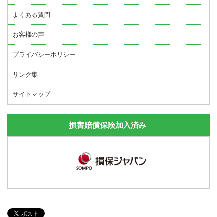
よくある質問
お客様の声
プライバシーポリシー
リンク集
サイトマップ
損害賠償保険加入済み