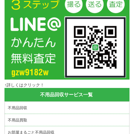
↑詳しくはクリック！
不用品回収サービス一覧
不用品回収
不用品買取
お部屋まるごと不用品回収