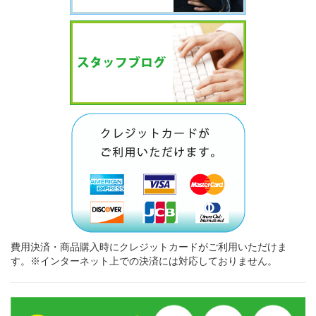
費用決済・商品購入時にクレジットカードがご利用いただけま
す。※インターネット上での決済には対応しておりません。