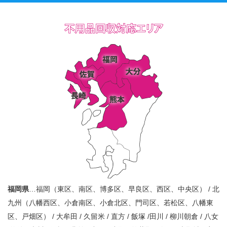
福岡県
…福岡（東区、南区、博多区、早良区、西区、中央区） / 北
九州（八幡西区、小倉南区、小倉北区、門司区、若松区、八幡東
区、戸畑区） / 大牟田 / 久留米 / 直方 / 飯塚 /田川 / 柳川朝倉 / 八女