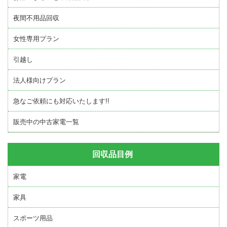
夜間不用品回収
女性専用プラン
引越し
法人様向けプラン
急なご依頼にも対応いたします!!
販売中の中古家電一覧
回収品目例
家電
家具
スポーツ用品