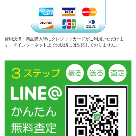
費用決済・商品購入時にクレジットカードがご利用いただけま
す。※インターネット上での決済には対応しておりません。