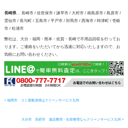
長崎県
… 長崎市 / 佐世保市 / 諫早市 / 大村市 / 南島原市 / 島原市 /
雲仙市 / 長与町 / 五島市 / 平戸市 / 対馬市 / 西海市 / 時津町 / 壱岐
市 / 松浦市
弊社は、大分・福岡・熊本・佐賀・長崎で不用品回収を行ってお
ります。ご連絡をいただいてから迅速に対応いたしますので、お
気軽にお問い合わせください。
< 福岡市 ゴミ屋敷清掃はクリーンサービス九州
大分市 別府市 遺品整理・生前整理ならクリーンサービス九州 >