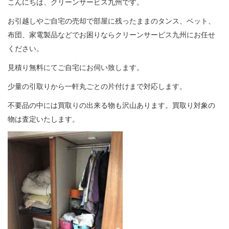
こんにちは、クリーンサービス九州です。
お引越しやご自宅の売却で部屋に残ったままのタンス、ベット、
布団、家電製品などでお困りならクリーンサービス九州にお任せ
ください。
見積り無料にてご自宅にお伺い致します。
少量の引取りから一軒丸ごとの片付けまで対応します。
不要品の中には買取りの出来る物も沢山あります。買取り対象の
物は査定いたします。