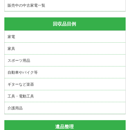
販売中の中古家電一覧
回収品目例
家電
家具
スポーツ用品
自動車やバイク等
ギターなど楽器
工具・電動工具
介護用品
遺品整理