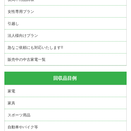
女性専用プラン
引越し
法人様向けプラン
急なご依頼にも対応いたします!!
販売中の中古家電一覧
回収品目例
家電
家具
スポーツ用品
自動車やバイク等