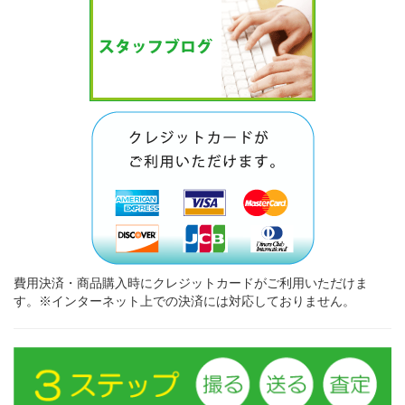
費用決済・商品購入時にクレジットカードがご利用いただけま
す。※インターネット上での決済には対応しておりません。