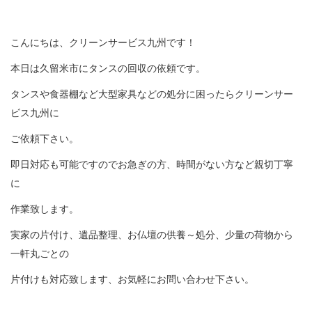
こんにちは、クリーンサービス九州です！
本日は久留米市にタンスの回収の依頼です。
タンスや食器棚など大型家具などの処分に困ったらクリーンサー
ビス九州に
ご依頼下さい。
即日対応も可能ですのでお急ぎの方、時間がない方など親切丁寧
に
作業致します。
実家の片付け、遺品整理、お仏壇の供養～処分、少量の荷物から
一軒丸ごとの
片付けも対応致します、お気軽にお問い合わせ下さい。