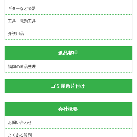
ギターなど楽器
工具・電動工具
介護用品
遺品整理
福岡の遺品整理
ゴミ屋敷片付け
会社概要
お問い合わせ
よくある質問