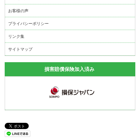
お客様の声
プライバシーポリシー
リンク集
サイトマップ
損害賠償保険加入済み