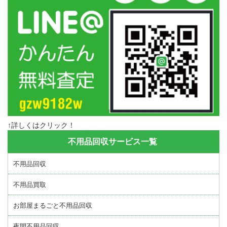
↑詳しくはクリック！
不用品回収サービス一覧
不用品回収
不用品買取
お部屋まるごと不用品回収
夜間不用品回収