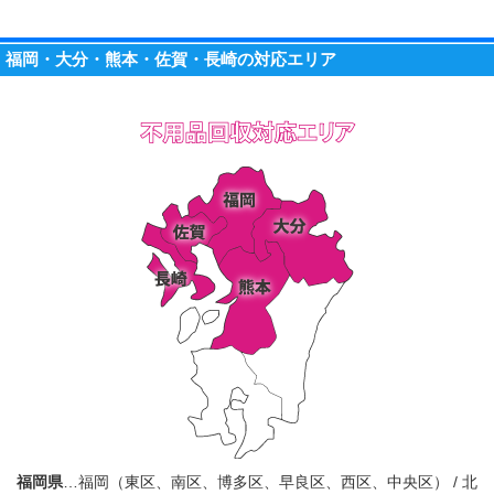
福岡・大分・熊本・佐賀・長崎の対応エリア
福岡県
…福岡（東区、南区、博多区、早良区、西区、中央区） / 北