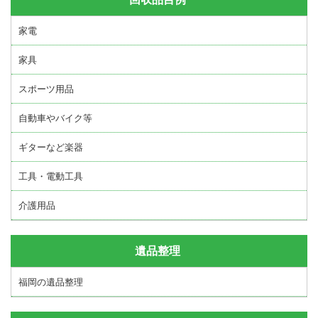
家電
家具
スポーツ用品
自動車やバイク等
ギターなど楽器
工具・電動工具
介護用品
遺品整理
福岡の遺品整理