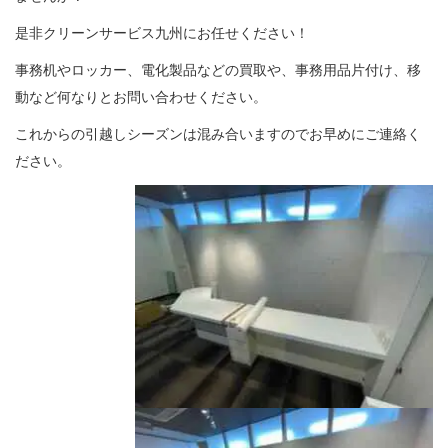
是非クリーンサービス九州にお任せください！
事務机やロッカー、電化製品などの買取や、事務用品片付け、移
動など何なりとお問い合わせください。
これからの引越しシーズンは混み合いますのでお早めにご連絡く
ださい。