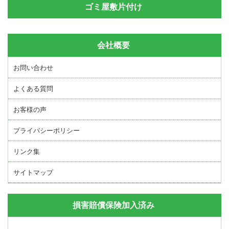
ゴミ屋敷片付け
会社概要
お問い合わせ
よくある質問
お客様の声
プライバシーポリシー
リンク集
サイトマップ
損害賠償保険加入済み