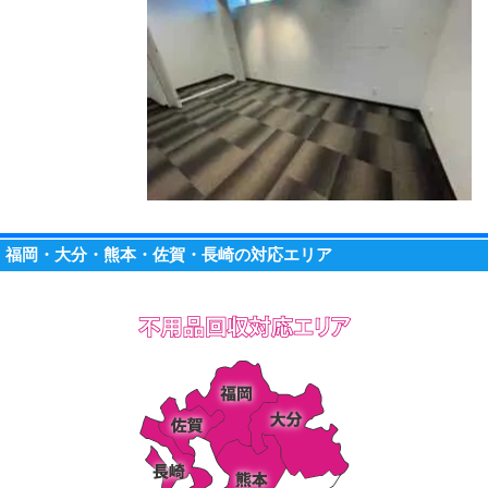
福岡・大分・熊本・佐賀・長崎の対応エリア