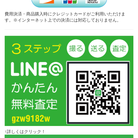
費用決済・商品購入時にクレジットカードがご利用いただけま
す。※インターネット上での決済には対応しておりません。
↑詳しくはクリック！