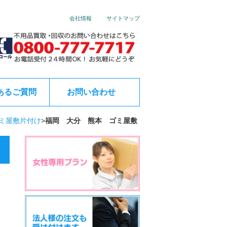
会社情報
サイトマップ
あるご質問
お問い合わせ
ミ屋敷片付け
>
福岡 大分 熊本 ゴミ屋敷