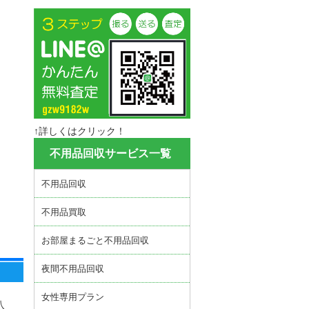
↑詳しくはクリック！
不用品回収サービス一覧
不用品回収
不用品買取
お部屋まるごと不用品回収
夜間不用品回収
女性専用プラン
八