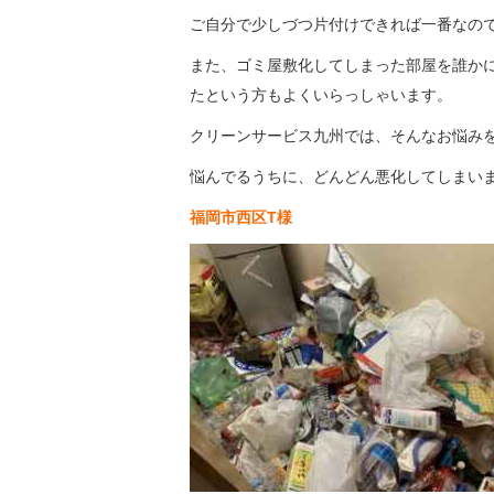
ご自分で少しづつ片付けできれば一番なの
また、ゴミ屋敷化してしまった部屋を誰か
たという方もよくいらっしゃいます。
クリーンサービス九州では、そんなお悩み
悩んでるうちに、どんどん悪化してしまいま
福岡市西区T様