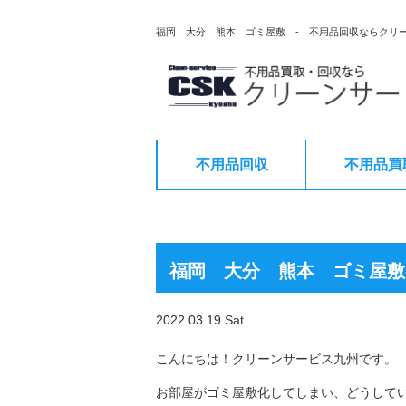
福岡 大分 熊本 ゴミ屋敷 - 不用品回収ならクリ
不用品回収
不用品買
福岡 大分 熊本 ゴミ屋敷
2022.03.19 Sat
こんにちは！クリーンサービス九州です。
お部屋がゴミ屋敷化してしまい、どうして