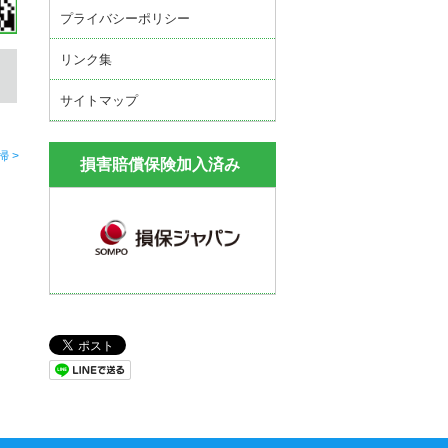
プライバシーポリシー
リンク集
サイトマップ
 >
損害賠償保険加入済み