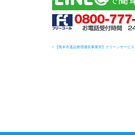
< 【熊本市遺品整理優良事業所】クリーンサービス