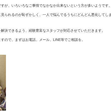
ですが、いろいろなご事情でなかなか出来ないという方が多いようです
に見られるのが恥ずかしく、一人で悩んでるうちにどんどん悪化してし
を解決できるよう、経験豊富なスタッフが対応させていただきます。
すので、まずはお電話、メール、LINE等でご相談を。