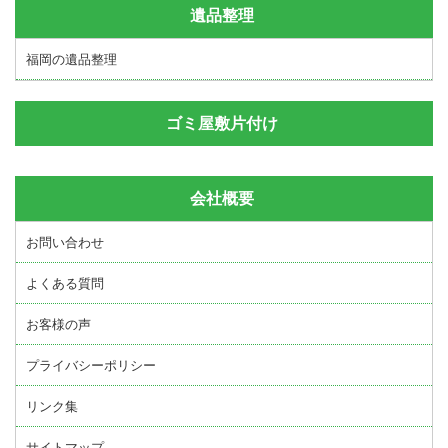
遺品整理
福岡の遺品整理
ゴミ屋敷片付け
会社概要
お問い合わせ
よくある質問
お客様の声
プライバシーポリシー
リンク集
サイトマップ