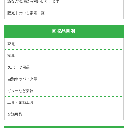
急なご依頼にも対応いたします!!
販売中の中古家電一覧
回収品目例
家電
家具
スポーツ用品
自動車やバイク等
ギターなど楽器
工具・電動工具
介護用品