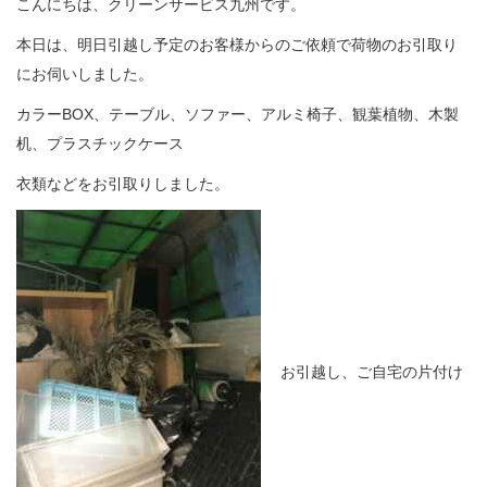
こんにちは、クリーンサービス九州です。
本日は、明日引越し予定のお客様からのご依頼で荷物のお引取り
にお伺いしました。
カラーBOX、テーブル、ソファー、アルミ椅子、観葉植物、木製
机、プラスチックケース
衣類などをお引取りしました。
お引越し、ご自宅の片付け