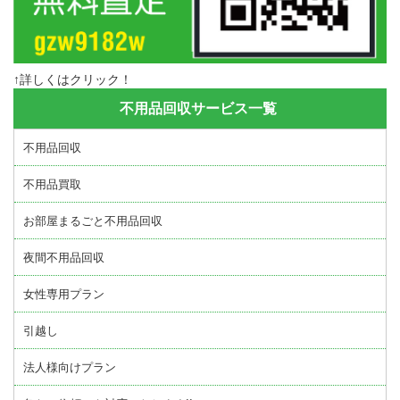
↑詳しくはクリック！
不用品回収サービス一覧
不用品回収
不用品買取
お部屋まるごと不用品回収
夜間不用品回収
女性専用プラン
引越し
法人様向けプラン