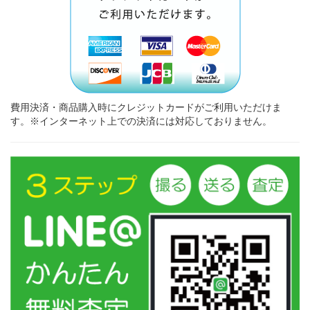
費用決済・商品購入時にクレジットカードがご利用いただけま
す。※インターネット上での決済には対応しておりません。