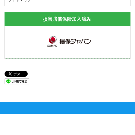
損害賠償保険加入済み