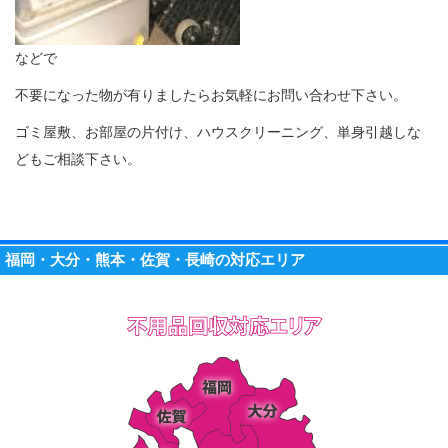
などで
不要になった物が有りましたらお気軽にお問い合わせ下さい。
ゴミ屋敷、お部屋の片付け、ハウスクリーニング、単身引越しな
どもご相談下さい。
福岡・大分・熊本・佐賀・長崎の対応エリア