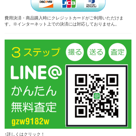
費用決済・商品購入時にクレジットカードがご利用いただけま
す。※インターネット上での決済には対応しておりません。
↑詳しくはクリック！