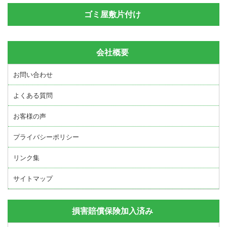
ゴミ屋敷片付け
会社概要
お問い合わせ
よくある質問
お客様の声
プライバシーポリシー
リンク集
サイトマップ
損害賠償保険加入済み