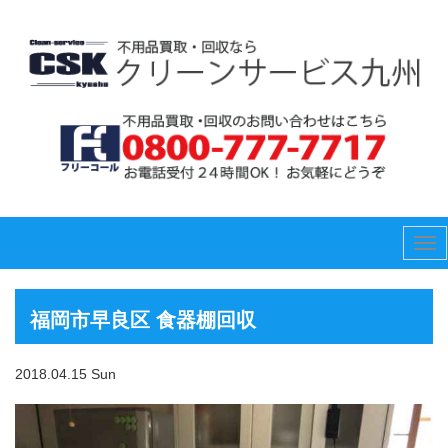
Tog
nav
福岡市早良区 食器棚回収
2018.04.15 Sun