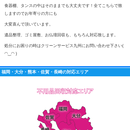
食器棚、タンスの中はそのままでも大丈夫です！全てこちらで致
しますのでお年寄りの方にも
大変喜んで頂いています。
遺品整理、ゴミ屋敷、お仏壇回収も、もちろん対応致します。
処分にお困りの時はクリーンサービス九州にお問い合わせ下さい(
◠‿◠ )
福岡・大分・熊本・佐賀・長崎の対応エリア