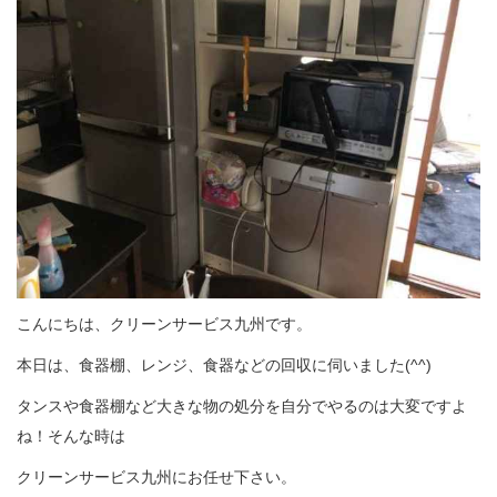
こんにちは、クリーンサービス九州です。
本日は、食器棚、レンジ、食器などの回収に伺いました(^^)
タンスや食器棚など大きな物の処分を自分でやるのは大変ですよ
ね！そんな時は
クリーンサービス九州にお任せ下さい。