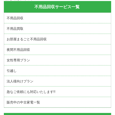
不用品回収サービス一覧
不用品回収
不用品買取
お部屋まるごと不用品回収
夜間不用品回収
女性専用プラン
引越し
法人様向けプラン
急なご依頼にも対応いたします!!
販売中の中古家電一覧