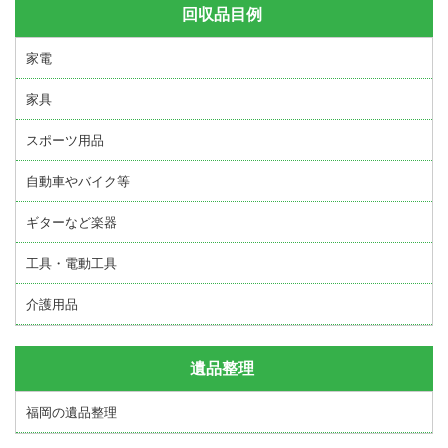
回収品目例
家電
家具
スポーツ用品
自動車やバイク等
ギターなど楽器
工具・電動工具
介護用品
遺品整理
福岡の遺品整理