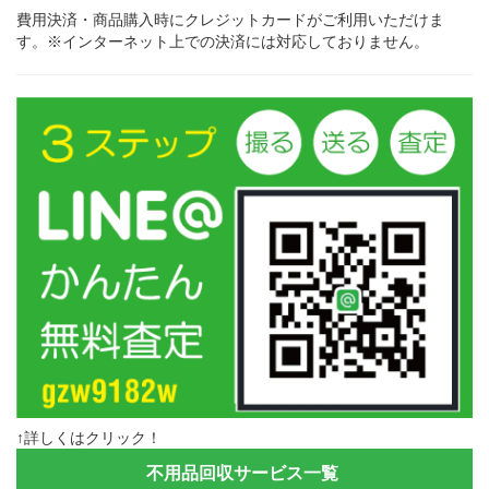
費用決済・商品購入時にクレジットカードがご利用いただけま
す。※インターネット上での決済には対応しておりません。
↑詳しくはクリック！
不用品回収サービス一覧