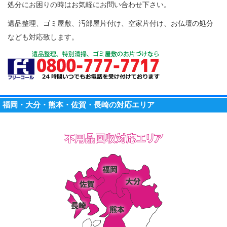
処分にお困りの時はお気軽にお問い合わせ下さい。
遺品整理、ゴミ屋敷、汚部屋片付け、空家片付け、お仏壇の処分
なども対応致します。
福岡・大分・熊本・佐賀・長崎の対応エリア