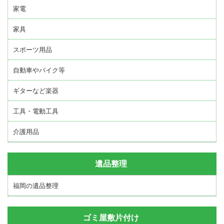
家電
家具
スポーツ用品
自動車やバイク等
ギターなど楽器
工具・電動工具
介護用品
遺品整理
福岡の遺品整理
ゴミ屋敷片付け