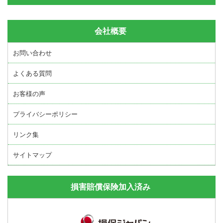
会社概要
お問い合わせ
よくある質問
お客様の声
プライバシーポリシー
リンク集
サイトマップ
損害賠償保険加入済み