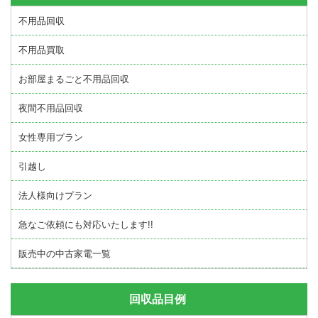
不用品回収
不用品買取
お部屋まるごと不用品回収
夜間不用品回収
女性専用プラン
引越し
法人様向けプラン
急なご依頼にも対応いたします!!
販売中の中古家電一覧
回収品目例