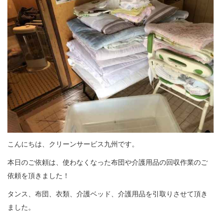
こんにちは、クリーンサービス九州です。
本日のご依頼は、使わなくなった布団や介護用品の回収作業のご
依頼を頂きました！
タンス、布団、衣類、介護ベッド、介護用品を引取りさせて頂き
ました。