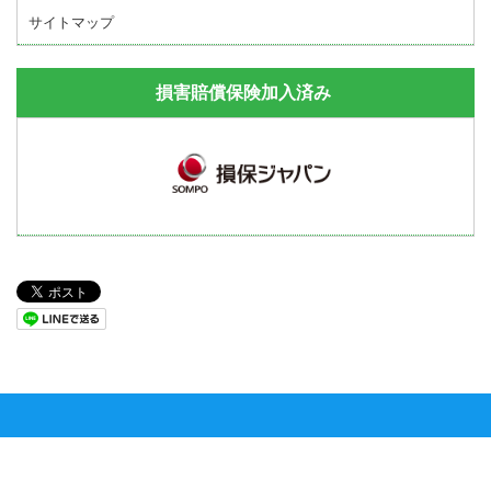
サイトマップ
損害賠償保険加入済み