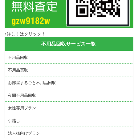
↑詳しくはクリック！
不用品回収サービス一覧
不用品回収
不用品買取
お部屋まるごと不用品回収
夜間不用品回収
女性専用プラン
引越し
法人様向けプラン