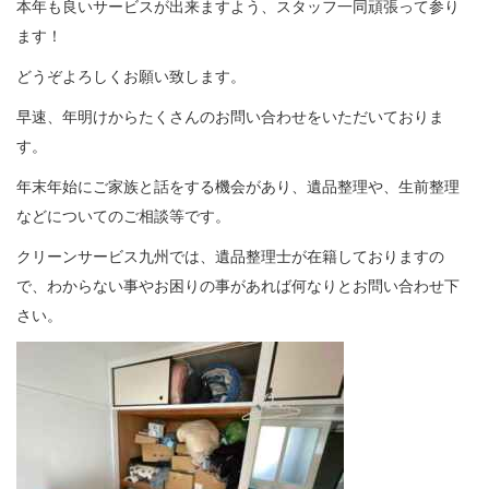
本年も良いサービスが出来ますよう、スタッフ一同頑張って参り
ます！
どうぞよろしくお願い致します。
早速、年明けからたくさんのお問い合わせをいただいておりま
す。
年末年始にご家族と話をする機会があり、遺品整理や、生前整理
などについてのご相談等です。
クリーンサービス九州では、遺品整理士が在籍しておりますの
で、わからない事やお困りの事があれば何なりとお問い合わせ下
さい。