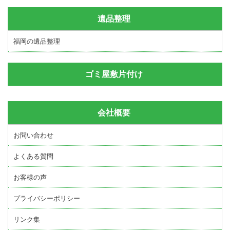
遺品整理
福岡の遺品整理
ゴミ屋敷片付け
会社概要
お問い合わせ
よくある質問
お客様の声
プライバシーポリシー
リンク集