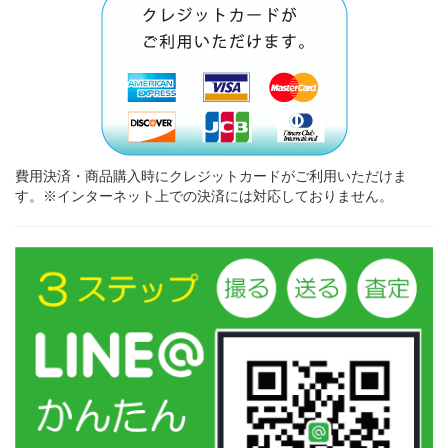
費用決済・商品購入時にクレジットカードがご利用いただけま
す。※インターネット上での決済には対応しておりません。