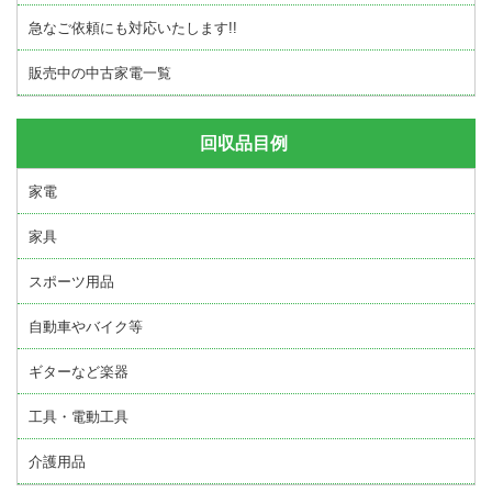
急なご依頼にも対応いたします!!
販売中の中古家電一覧
回収品目例
家電
家具
スポーツ用品
自動車やバイク等
ギターなど楽器
工具・電動工具
介護用品