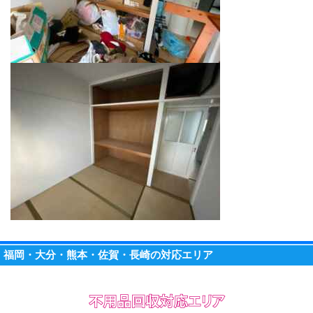
福岡・大分・熊本・佐賀・長崎の対応エリア