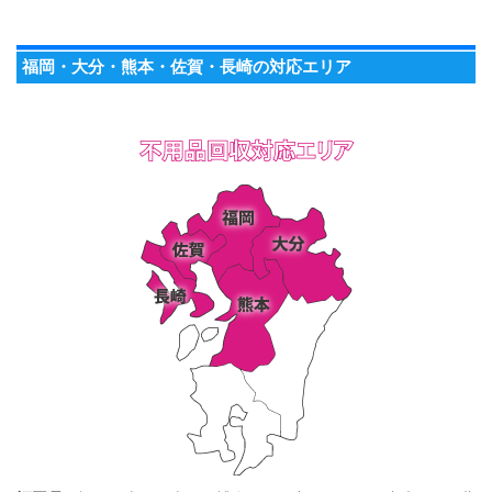
福岡・大分・熊本・佐賀・長崎の対応エリア