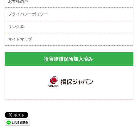
お客様の声
プライバシーポリシー
リンク集
サイトマップ
損害賠償保険加入済み