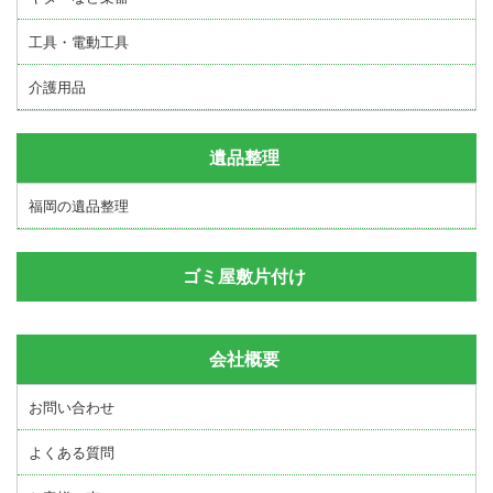
工具・電動工具
介護用品
遺品整理
福岡の遺品整理
ゴミ屋敷片付け
会社概要
お問い合わせ
よくある質問