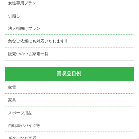
女性専用プラン
引越し
法人様向けプラン
急なご依頼にも対応いたします!!
販売中の中古家電一覧
回収品目例
家電
家具
スポーツ用品
自動車やバイク等
ギターなど楽器