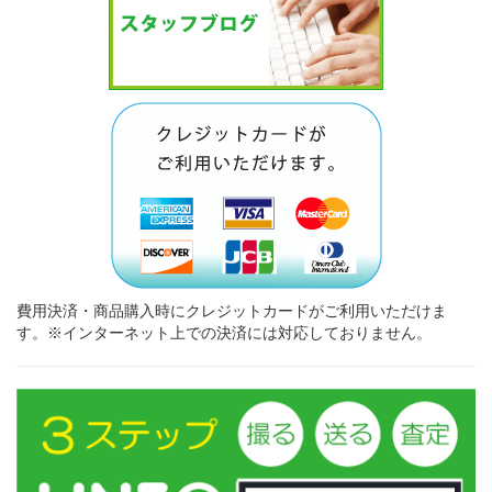
費用決済・商品購入時にクレジットカードがご利用いただけま
す。※インターネット上での決済には対応しておりません。