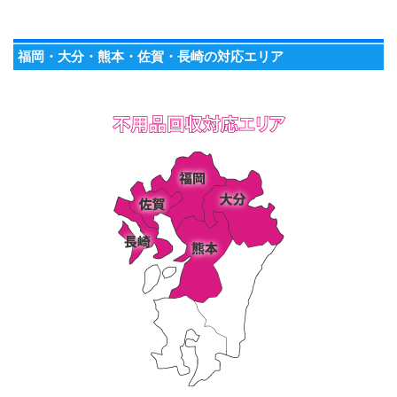
福岡・大分・熊本・佐賀・長崎の対応エリア