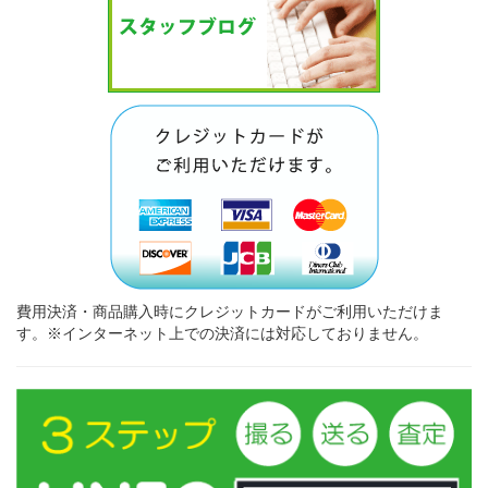
費用決済・商品購入時にクレジットカードがご利用いただけま
す。※インターネット上での決済には対応しておりません。