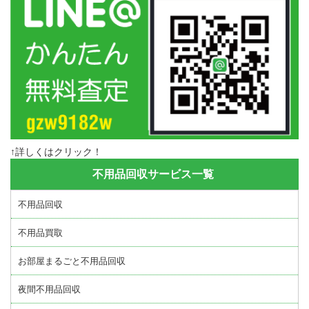
↑詳しくはクリック！
不用品回収サービス一覧
不用品回収
不用品買取
お部屋まるごと不用品回収
夜間不用品回収