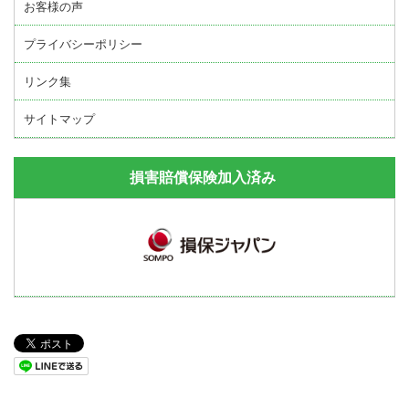
お客様の声
プライバシーポリシー
リンク集
サイトマップ
損害賠償保険加入済み