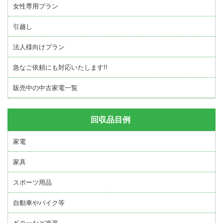
女性専用プラン
引越し
法人様向けプラン
急なご依頼にも対応いたします!!
販売中の中古家電一覧
回収品目例
家電
家具
スポーツ用品
自動車やバイク等