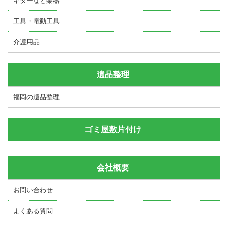
ギターなど楽器
工具・電動工具
介護用品
遺品整理
福岡の遺品整理
ゴミ屋敷片付け
会社概要
お問い合わせ
よくある質問