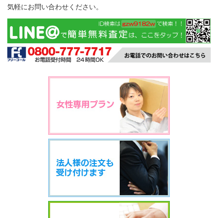
気軽にお問い合わせください。