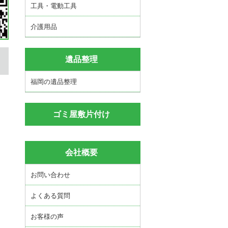
工具・電動工具
介護用品
遺品整理
福岡の遺品整理
ゴミ屋敷片付け
会社概要
お問い合わせ
よくある質問
お客様の声