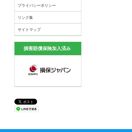
プライバシーポリシー
リンク集
サイトマップ
損害賠償保険加入済み