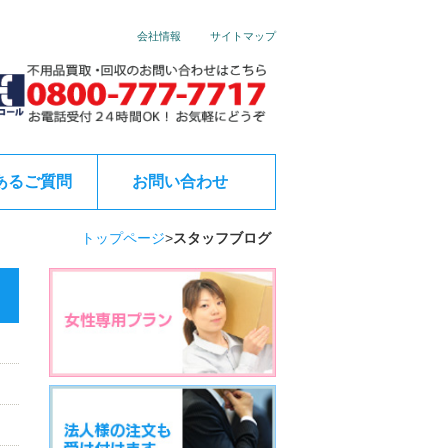
会社情報
サイトマップ
あるご質問
お問い合わせ
トップページ
>
スタッフブログ